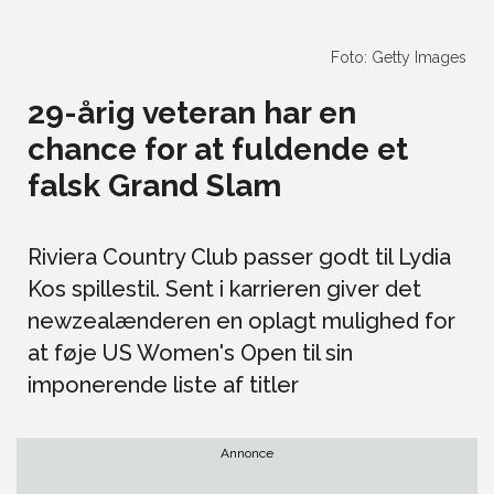
Foto: Getty Images
29-årig veteran har en
chance for at fuldende et
falsk Grand Slam
Riviera Country Club passer godt til Lydia
Kos spillestil. Sent i karrieren giver det
newzealænderen en oplagt mulighed for
at føje US Women's Open til sin
imponerende liste af titler
Annonce