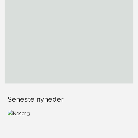
Seneste nyheder