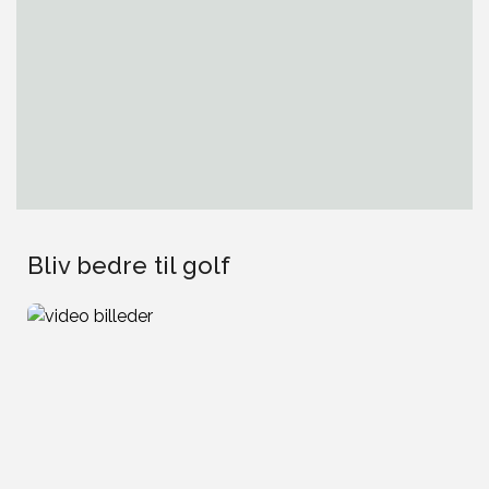
Bliv bedre til golf