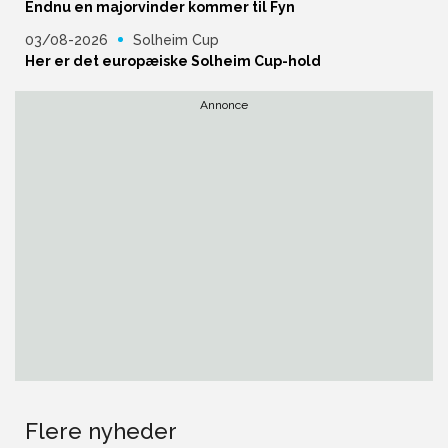
Endnu en majorvinder kommer til Fyn
03/08-2026
Solheim Cup
Her er det europæiske Solheim Cup-hold
Annonce
Flere nyheder