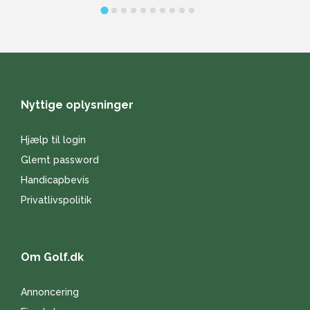
Nyttige oplysninger
Hjælp til login
Glemt password
Handicapbevis
Privatlivspolitik
Om Golf.dk
Annoncering