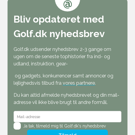
@
Bliv opdateret med
Golf.dk nyhedsbrev
Golf.dk udsender nyhedsbrev 2-3 gange om
ugen om de seneste tophistorier fra ind- og
udland, instruktion, gear-
og gadgets, konkurrencer samt annoncer og
lejlighedsvis tilbud fra
vores partnere
.
Du kan altid afmelde nyhedsbrevet og din mail-
adresse vil ikke blive brugt til andre formål.
Ja tak,
tilmeld mig til Golf.dk's nyhedsbrev