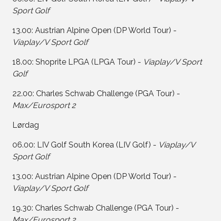
Sport Golf
13.00: Austrian Alpine Open (DP World Tour) -
Viaplay/V Sport Golf
18.00: Shoprite LPGA (LPGA Tour) -
Viaplay/V Sport
Golf
22.00: Charles Schwab Challenge (PGA Tour) -
Max/Eurosport 2
Lørdag
06.00: LIV Golf South Korea (LIV Golf) -
Viaplay/V
Sport Golf
13.00: Austrian Alpine Open (DP World Tour) -
Viaplay/V Sport Golf
19.30: Charles Schwab Challenge (PGA Tour) -
Max/Eurosport 2