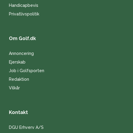
Handicapbevis
Privatlivspolitik
Om Golf.dk
Annoncering
Ejerskab
Job i Golfsporten
Redaktion
Vilkår
Kontakt
DGU Erhverv A/S