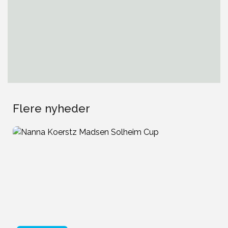
Flere nyheder