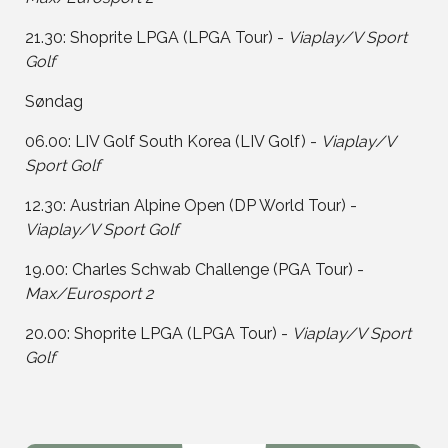
21.30: Shoprite LPGA (LPGA Tour) -
Viaplay/V Sport
Golf
Søndag
06.00: LIV Golf South Korea (LIV Golf) -
Viaplay/V
Sport Golf
12.30: Austrian Alpine Open (DP World Tour) -
Viaplay/V Sport Golf
19.00: Charles Schwab Challenge (PGA Tour) -
Max/Eurosport 2
20.00: Shoprite LPGA (LPGA Tour) -
Viaplay/V Sport
Golf