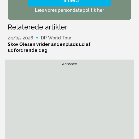
Tilmeld
Læs vores persondatapolitik her
Relaterede artikler
24/05-2026
DP World Tour
Skov Olesen vrider andenplads ud af
udfordrende dag
Annonce