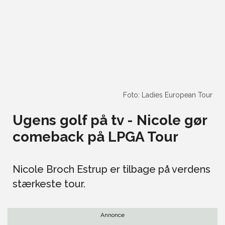
Foto: Ladies European Tour
Ugens golf på tv - Nicole gør
comeback på LPGA Tour
Nicole Broch Estrup er tilbage på verdens
stærkeste tour.
Annonce