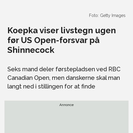
Foto: Getty Images
Koepka viser livstegn ugen
før US Open-forsvar på
Shinnecock
Seks mand deler førstepladsen ved RBC
Canadian Open, men danskerne skal man
langt ned i stillingen for at finde
Annonce