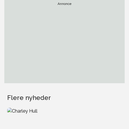
Annonce
Flere nyheder