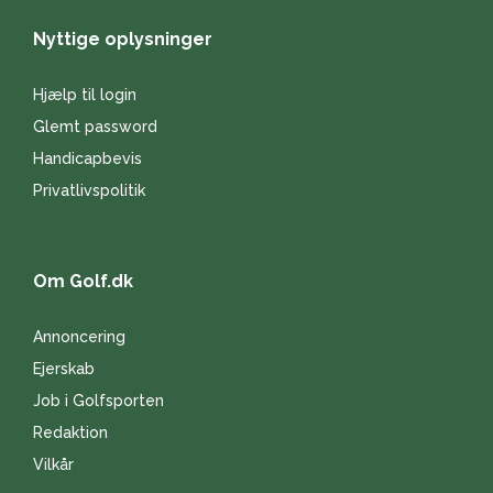
Nyttige oplysninger
Hjælp til login
Glemt password
Handicapbevis
Privatlivspolitik
Om Golf.dk
Annoncering
Ejerskab
Job i Golfsporten
Redaktion
Vilkår