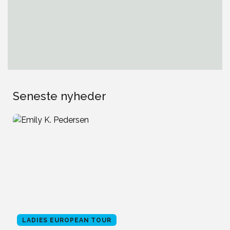
Seneste nyheder
LADIES EUROPEAN TOUR