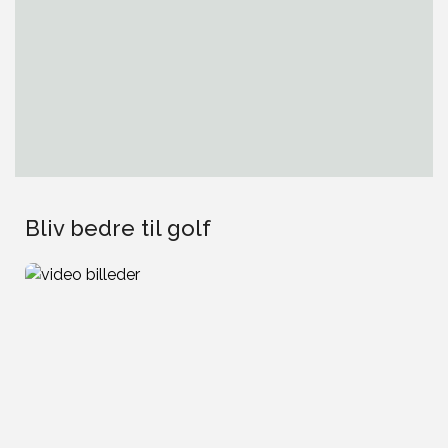
Bliv bedre til golf