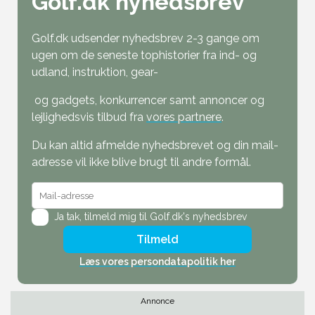
Golf.dk nyhedsbrev
Golf.dk udsender nyhedsbrev 2-3 gange om
ugen om de seneste tophistorier fra ind- og
udland, instruktion, gear-
og gadgets, konkurrencer samt annoncer og
lejlighedsvis tilbud fra
vores partnere
.
Du kan altid afmelde nyhedsbrevet og din mail-
adresse vil ikke blive brugt til andre formål.
Ja tak,
tilmeld mig til Golf.dk's nyhedsbrev
Tilmeld
Læs vores persondatapolitik her
Annonce