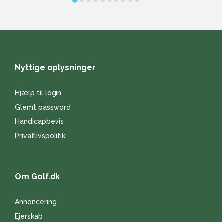
Nyttige oplysninger
Hjælp til login
Glemt password
Handicapbevis
Privatlivspolitik
Om Golf.dk
Annoncering
Ejerskab