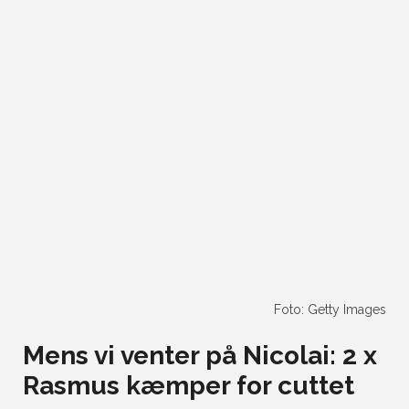
Foto: Getty Images
Mens vi venter på Nicolai: 2 x
Rasmus kæmper for cuttet