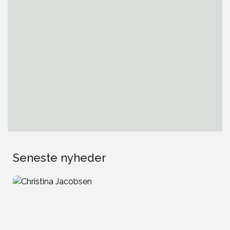
Seneste nyheder