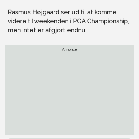
Rasmus Højgaard ser ud til at komme
videre til weekenden i PGA Championship,
men intet er afgjort endnu
Annonce