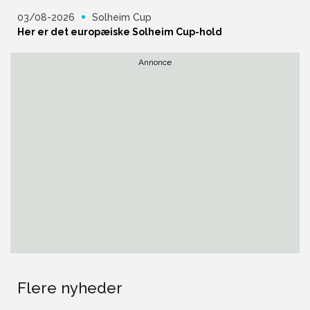
03/08-2026
Solheim Cup
Her er det europæiske Solheim Cup-hold
Annonce
Flere nyheder