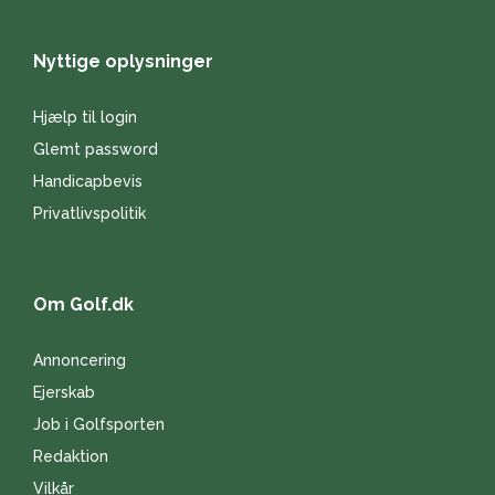
Nyttige oplysninger
Hjælp til login
Glemt password
Handicapbevis
Privatlivspolitik
Om Golf.dk
Annoncering
Ejerskab
Job i Golfsporten
Redaktion
Vilkår