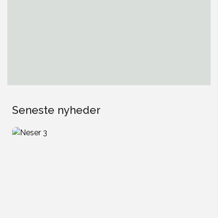
Seneste nyheder