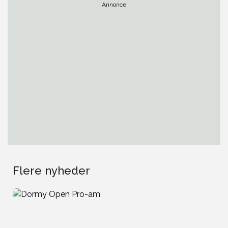
Annonce
Flere nyheder