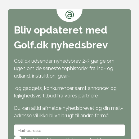
@
Bliv opdateret med
Golf.dk nyhedsbrev
Golf.dk udsender nyhedsbrev 2-3 gange om
ugen om de seneste tophistorier fra ind- og
udland, instruktion, gear-
og gadgets, konkurrencer samt annoncer og
lejlighedsvis tilbud fra
vores partnere
.
Du kan altid afmelde nyhedsbrevet og din mail-
adresse vil ikke blive brugt til andre formål.