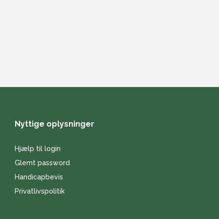
Nyttige oplysninger
Hjælp til login
Glemt password
Handicapbevis
Privatlivspolitik