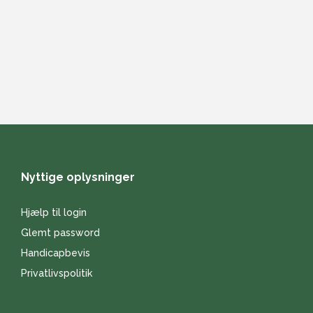
Nyttige oplysninger
Hjælp til login
Glemt password
Handicapbevis
Privatlivspolitik