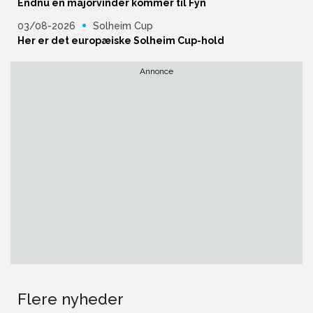
Endnu en majorvinder kommer til Fyn
03/08-2026
Solheim Cup
Her er det europæiske Solheim Cup-hold
Annonce
Flere nyheder