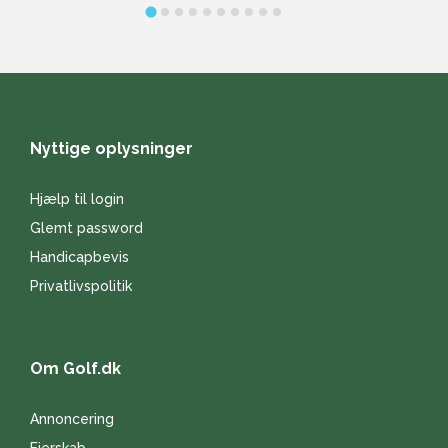
Nyttige oplysninger
Hjælp til login
Glemt password
Handicapbevis
Privatlivspolitik
Om Golf.dk
Annoncering
Ejerskab