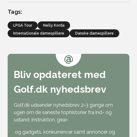
Tags:
LPGA Tour
Nelly Korda
Internationale damespillere
Danske damespillere
@
Bliv opdateret med
Golf.dk nyhedsbrev
Golf.dk udsender nyhedsbrev 2-3 gange om
ugen om de seneste tophistorier fra ind- og
udland, instruktion, gear-
og gadgets, konkurrencer samt annoncer og