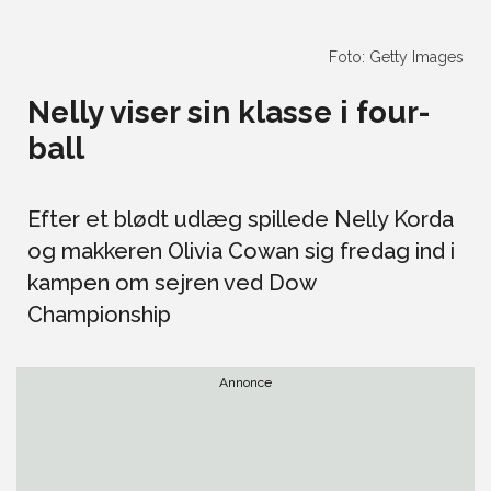
Foto: Getty Images
Nelly viser sin klasse i four-
ball
Efter et blødt udlæg spillede Nelly Korda
og makkeren Olivia Cowan sig fredag ind i
kampen om sejren ved Dow
Championship
Annonce