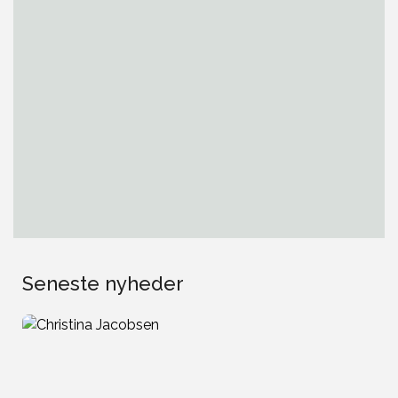
Seneste nyheder