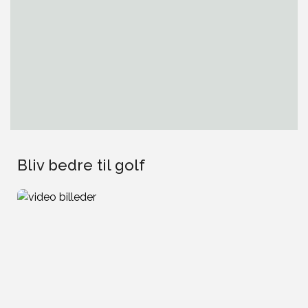
Bliv bedre til golf