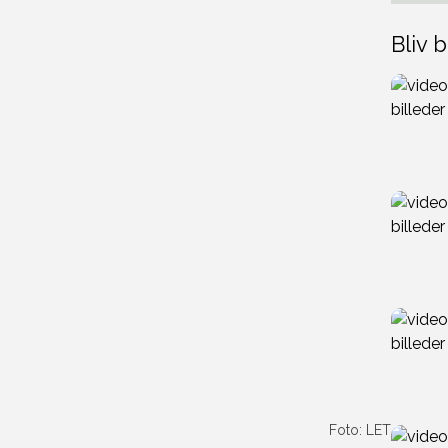
Bliv b
Foto: LET