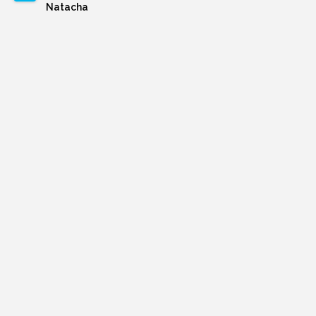
Natacha