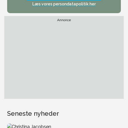
Læs vores persondatapolitik her
Annonce
Seneste nyheder