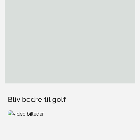
Bliv bedre til golf