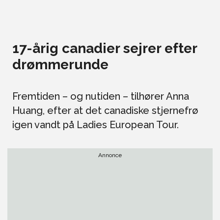
17-årig canadier sejrer efter
drømmerunde
Fremtiden – og nutiden – tilhører Anna
Huang, efter at det canadiske stjernefrø
igen vandt på Ladies European Tour.
Annonce