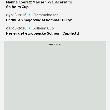
Nanna Koerstz Madsen kvalificeret til
Solheim Cup
03/08-2026
Glemmekassen
Endnu en majorvinder kommer til Fyn
03/08-2026
Solheim Cup
Her er det europæiske Solheim Cup-hold
Annonce