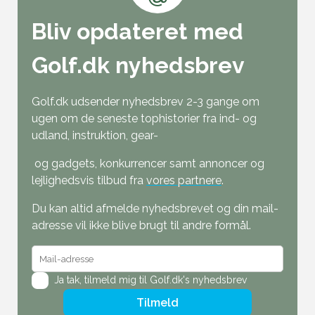
Bliv opdateret med
Golf.dk nyhedsbrev
Golf.dk udsender nyhedsbrev 2-3 gange om
ugen om de seneste tophistorier fra ind- og
udland, instruktion, gear-
og gadgets, konkurrencer samt annoncer og
lejlighedsvis tilbud fra
vores partnere
.
Du kan altid afmelde nyhedsbrevet og din mail-
adresse vil ikke blive brugt til andre formål.
Ja tak,
tilmeld mig til Golf.dk's nyhedsbrev
Tilmeld