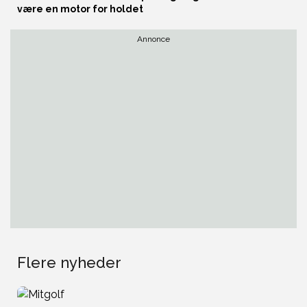
være en motor for holdet
Annonce
Flere nyheder