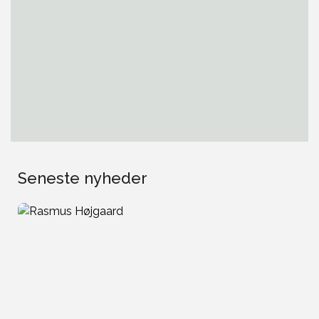
Seneste nyheder