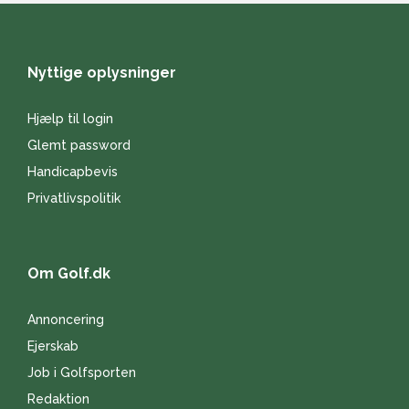
Nyttige oplysninger
Hjælp til login
Glemt password
Handicapbevis
Privatlivspolitik
Om Golf.dk
Annoncering
Ejerskab
Job i Golfsporten
Redaktion