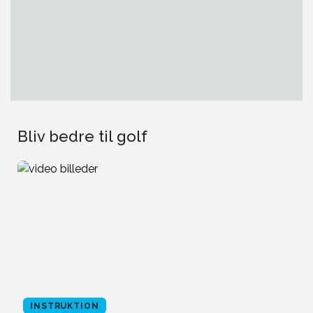
Bliv bedre til golf
INSTRUKTION