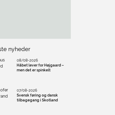
ste nyheder
08/08-2026
Håbet lever for Højgaard –
men det er spinkelt
07/08-2026
Svensk føring og dansk
tilbagegang i Skotland