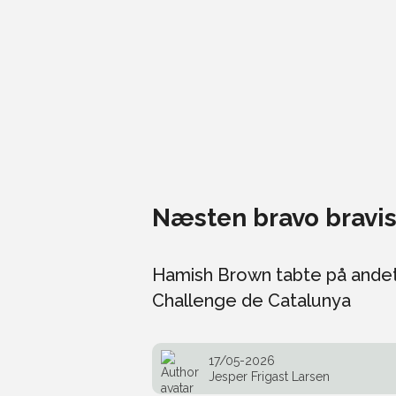
Næsten bravo bravis
Hamish Brown tabte på andet
Challenge de Catalunya
17/05-2026
Jesper Frigast Larsen