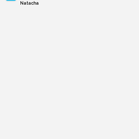
Natacha