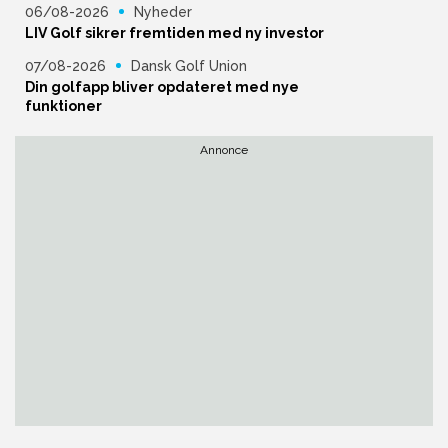
06/08-2026
Nyheder
LIV Golf sikrer fremtiden med ny investor
07/08-2026
Dansk Golf Union
Din golfapp bliver opdateret med nye
funktioner
Annonce