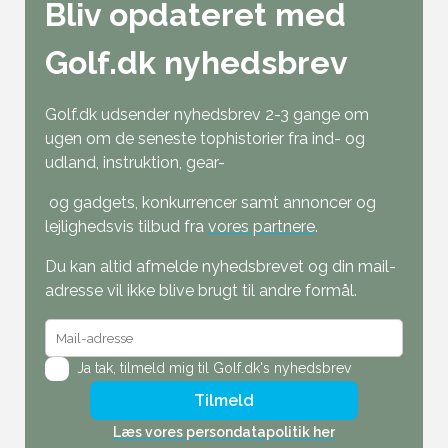
Bliv opdateret med
Golf.dk nyhedsbrev
Golf.dk udsender nyhedsbrev 2-3 gange om
ugen om de seneste tophistorier fra ind- og
udland, instruktion, gear-
og gadgets, konkurrencer samt annoncer og
lejlighedsvis tilbud fra
vores partnere
.
Du kan altid afmelde nyhedsbrevet og din mail-
adresse vil ikke blive brugt til andre formål.
Ja tak,
tilmeld mig til Golf.dk's nyhedsbrev
Tilmeld
Læs vores persondatapolitik her