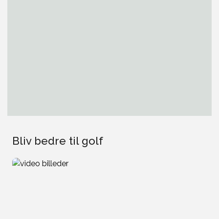
Bliv bedre til golf