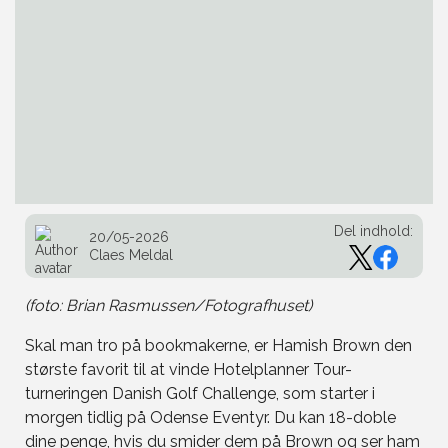
Del indhold:
20/05-2026
Claes Meldal
(foto: Brian Rasmussen/Fotografhuset)
Skal man tro på bookmakerne, er Hamish Brown den
største favorit til at vinde Hotelplanner Tour-
turneringen Danish Golf Challenge, som starter i
morgen tidlig på Odense Eventyr. Du kan 18-doble
dine penge, hvis du smider dem på Brown og ser ham