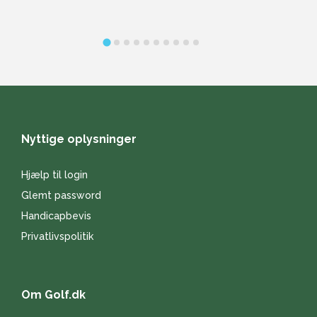
Nyttige oplysninger
Hjælp til login
Glemt password
Handicapbevis
Privatlivspolitik
Om Golf.dk