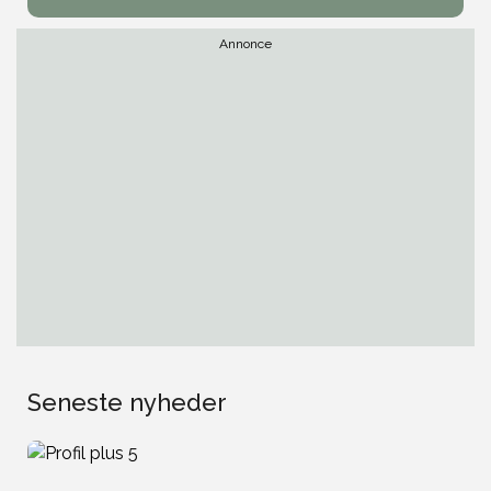
Annonce
Seneste nyheder