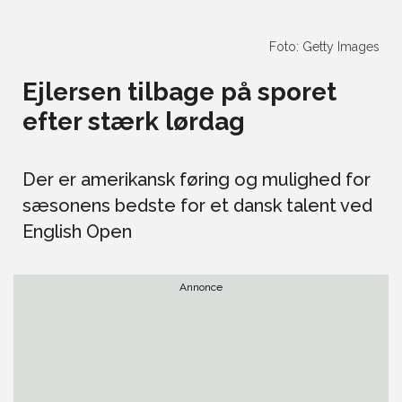
Foto: Getty Images
Ejlersen tilbage på sporet
efter stærk lørdag
Der er amerikansk føring og mulighed for
sæsonens bedste for et dansk talent ved
English Open
Annonce