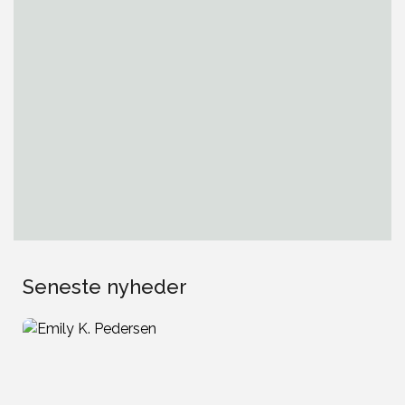
Seneste nyheder