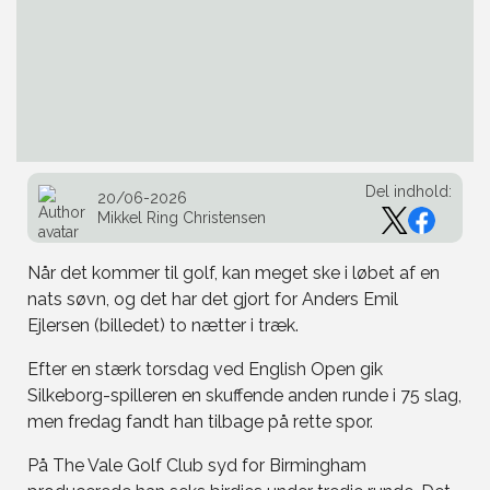
Del indhold:
20/06-2026
Mikkel Ring Christensen
Når det kommer til golf, kan meget ske i løbet af en
nats søvn, og det har det gjort for Anders Emil
Ejlersen (billedet) to nætter i træk.
Efter en stærk torsdag ved English Open gik
Silkeborg-spilleren en skuffende anden runde i 75 slag,
men fredag fandt han tilbage på rette spor.
På The Vale Golf Club syd for Birmingham