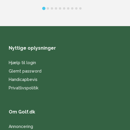
Nyttige oplysninger
Hjælp til login
Glemt password
Handicapbevis
Privatlivspolitik
Om Golf.dk
Annoncering