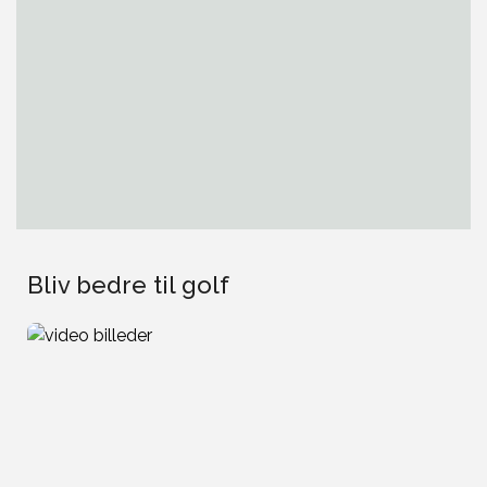
Bliv bedre til golf