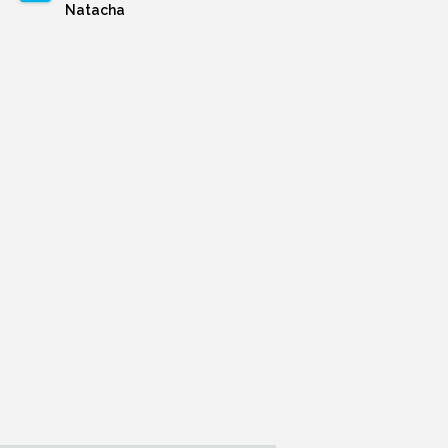
Natacha