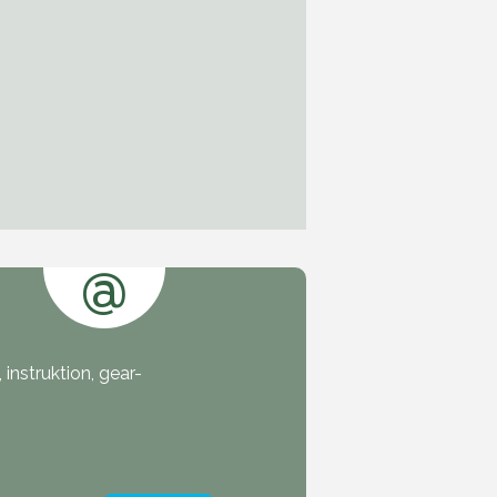
@
instruktion, gear-