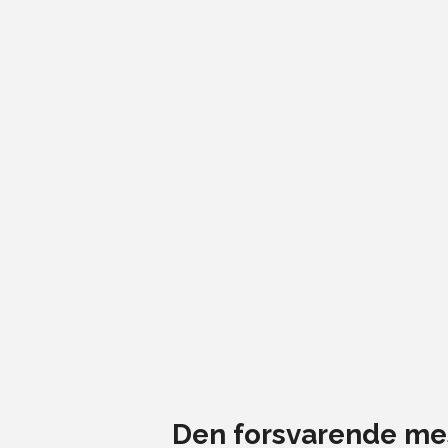
Den forsvarende mes