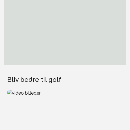
Bliv bedre til golf