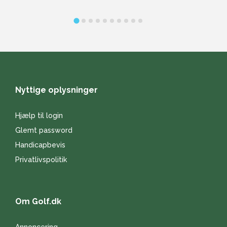
Nyttige oplysninger
Hjælp til login
Glemt password
Handicapbevis
Privatlivspolitik
Om Golf.dk
Annoncering