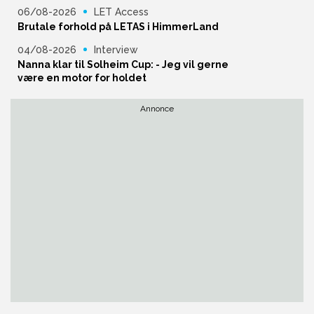
06/08-2026
LET Access
Brutale forhold på LETAS i HimmerLand
04/08-2026
Interview
Nanna klar til Solheim Cup: - Jeg vil gerne
være en motor for holdet
Annonce