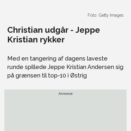
Foto: Getty Images
Christian udgår - Jeppe
Kristian rykker
Med en tangering af dagens laveste
runde spillede Jeppe Kristian Andersen sig
på grænsen til top-10 i Østrig
Annonce