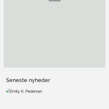
Annonce
Seneste nyheder