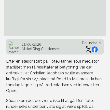
Del indhold:
12/06-2026
Mikkel Ring Christensen
Efter en sæsonstart på HotelPlanner Tour med stor
stabilitet men få resultater af betydning, var der
optræk til, at Christian Jacobsen skulle avancere
kraftigt fra sin 127. plads på Road to Mallorca, da han
torsdag lagde sig på tredjepladsen ved Interwetten
Open.
Sådan kom det desværre ikke til at gå. Den flotte
runde i seks under par viste sig at være spildt, da