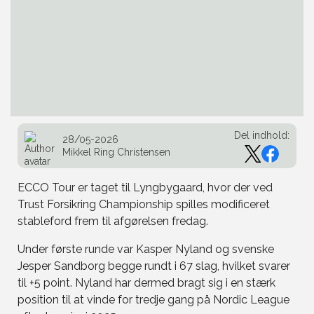
Del indhold:
28/05-2026
Mikkel Ring Christensen
ECCO Tour er taget til Lyngbygaard, hvor der ved
Trust Forsikring Championship spilles modificeret
stableford frem til afgørelsen fredag.
Under første runde var Kasper Nyland og svenske
Jesper Sandborg begge rundt i 67 slag, hvilket svarer
til +5 point. Nyland har dermed bragt sig i en stærk
position til at vinde for tredje gang på Nordic League