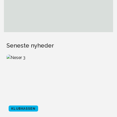
Seneste nyheder
KLUBKASSEN