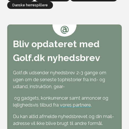
Danske herrespillere
@
Bliv opdateret med
Golf.dk nyhedsbrev
Golf.dk udsender nyhedsbrev 2-3 gange om
ugen om de seneste tophistorier fra ind- og
udland, instruktion, gear-
og gadgets, konkurrencer samt annoncer og
lejlighedsvis tilbud fra
vores partnere
.
Du kan altid afmelde nyhedsbrevet og din mail-
adresse vil ikke blive brugt til andre formål.