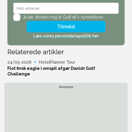
Ja tak,
tilmeld mig til Golf.dk's nyhedsbrev
Tilmeld
Læs vores persondatapolitik her
Relaterede artikler
24/05-2026
HotelPlanner Tour
Flot finsk eagle i omspil afgør Danish Golf
Challenge
Annonce