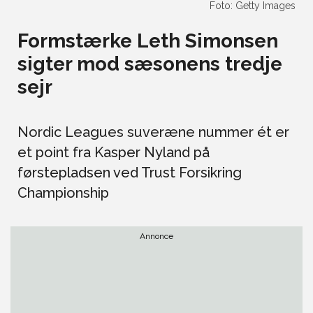
Foto: Getty Images
Formstærke Leth Simonsen
sigter mod sæsonens tredje
sejr
Nordic Leagues suveræne nummer ét er
et point fra Kasper Nyland på
førstepladsen ved Trust Forsikring
Championship
Annonce