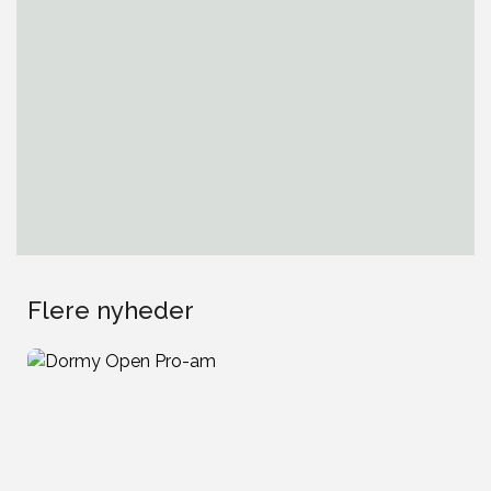
Flere nyheder