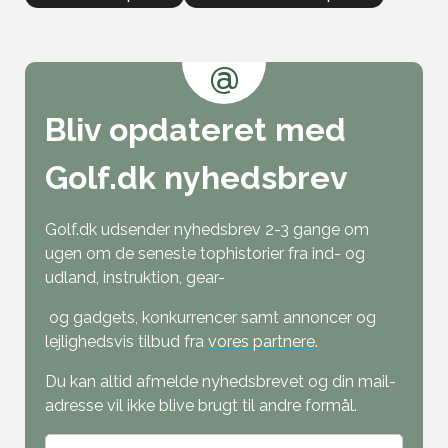
@
Bliv opdateret med
Golf.dk nyhedsbrev
Golf.dk udsender nyhedsbrev 2-3 gange om
ugen om de seneste tophistorier fra ind- og
udland, instruktion, gear-
og gadgets, konkurrencer samt annoncer og
lejlighedsvis tilbud fra
vores partnere
.
Du kan altid afmelde nyhedsbrevet og din mail-
adresse vil ikke blive brugt til andre formål.