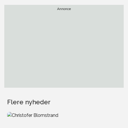
Annonce
Flere nyheder