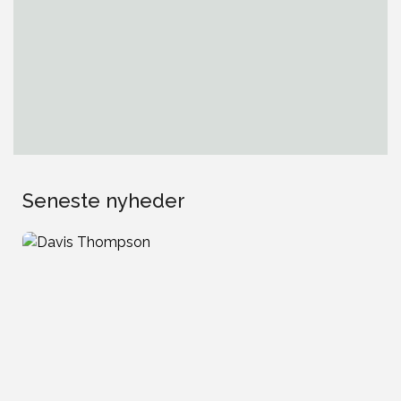
Seneste nyheder