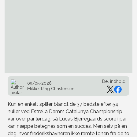
Del indhold:
09/05-2026
Mikkel Ring Christensen
Kun en enkelt spiller blandt de 37 bedste efter 54
huller ved Estrella Damm Catalunya Championship
var over par lørdag, så Lucas Bjerregaards score i par
kan næppe betegnes som en succes. Men selv på en
dag, hvor frederikshavneren ikke ramte tonen fra de to