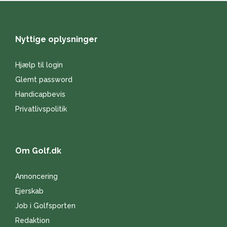
Nyttige oplysninger
Hjælp til login
Glemt password
Handicapbevis
Privatlivspolitik
Om Golf.dk
Annoncering
Ejerskab
Job i Golfsporten
Redaktion