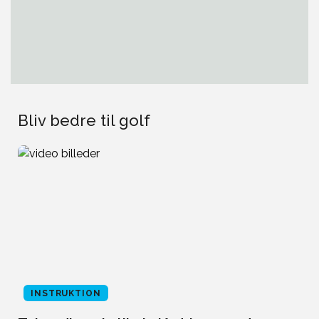
Bliv bedre til golf
INSTRUKTION