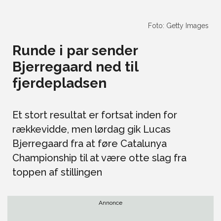
Foto: Getty Images
Runde i par sender
Bjerregaard ned til
fjerdepladsen
Et stort resultat er fortsat inden for
rækkevidde, men lørdag gik Lucas
Bjerregaard fra at føre Catalunya
Championship til at være otte slag fra
toppen af stillingen
Annonce