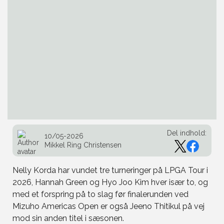
Del indhold:
10/05-2026
Mikkel Ring Christensen
Nelly Korda har vundet tre turneringer på LPGA Tour i
2026, Hannah Green og Hyo Joo Kim hver især to, og
med et forspring på to slag før finalerunden ved
Mizuho Americas Open er også Jeeno Thitikul på vej
mod sin anden titel i sæsonen.