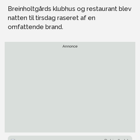
Breinholtgårds klubhus og restaurant blev
natten til tirsdag raseret af en
omfattende brand.
Annonce