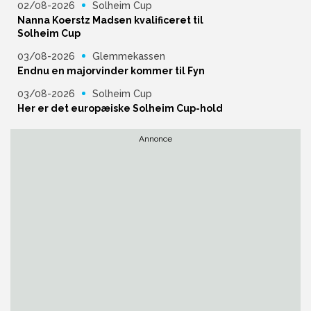
02/08-2026
Solheim Cup
Nanna Koerstz Madsen kvalificeret til
Solheim Cup
03/08-2026
Glemmekassen
Endnu en majorvinder kommer til Fyn
03/08-2026
Solheim Cup
Her er det europæiske Solheim Cup-hold
Annonce