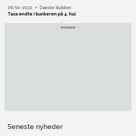
06/01-2022
Danske klubber
Taxa endte i bunkeren på 4. hul
Annonce
Seneste nyheder