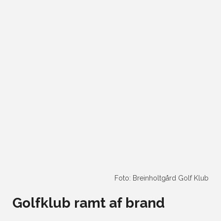
Foto: Breinholtgård Golf Klub
Golfklub ramt af brand