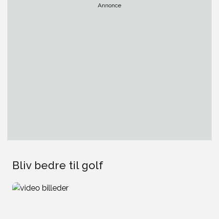
Annonce
Bliv bedre til golf