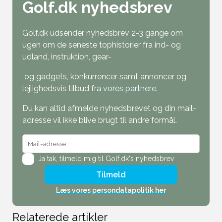
Golf.dk nyhedsbrev
Golf.dk udsender nyhedsbrev 2-3 gange om
ugen om de seneste tophistorier fra ind- og
udland, instruktion, gear-
og gadgets, konkurrencer samt annoncer og
lejlighedsvis tilbud fra
vores partnere
.
Du kan altid afmelde nyhedsbrevet og din mail-
adresse vil ikke blive brugt til andre formål.
Ja tak,
tilmeld mig til Golf.dk's nyhedsbrev
Tilmeld
Læs vores persondatapolitik her
Relaterede artikler