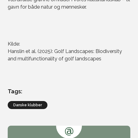
gavn for både natur og mennesker.
Kilde:
Hanslin et al. (2025): Golf Landscapes: Biodiversity
and multifunctionality of golf landscapes
Tags:
Danske klubber
@