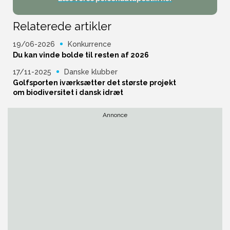
Relaterede artikler
19/06-2026
Konkurrence
Du kan vinde bolde til resten af 2026
17/11-2025
Danske klubber
Golfsporten iværksætter det største projekt
om biodiversitet i dansk idræt
Annonce