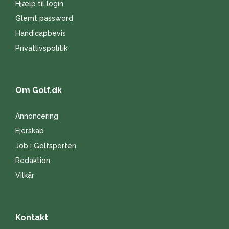
Hjælp til login
Glemt password
Handicapbevis
Privatlivspolitik
Om Golf.dk
Annoncering
Ejerskab
Job i Golfsporten
Redaktion
Vilkår
Kontakt