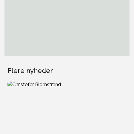
Flere nyheder