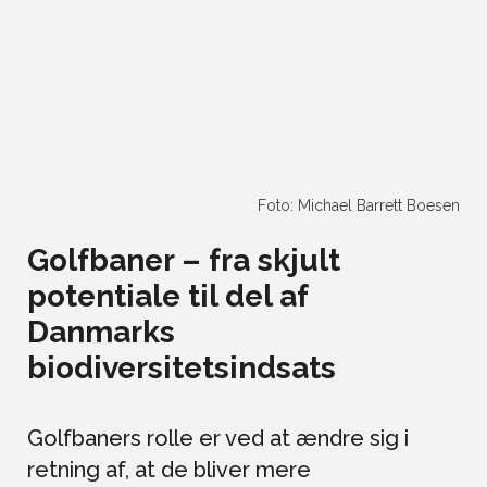
Foto: Michael Barrett Boesen
Golfbaner – fra skjult
potentiale til del af
Danmarks
biodiversitetsindsats
Golfbaners rolle er ved at ændre sig i
retning af, at de bliver mere