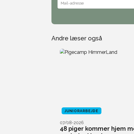
Andre læser også
JUNIORARBEJDE
07/08-2026
48 piger kommer hjem m