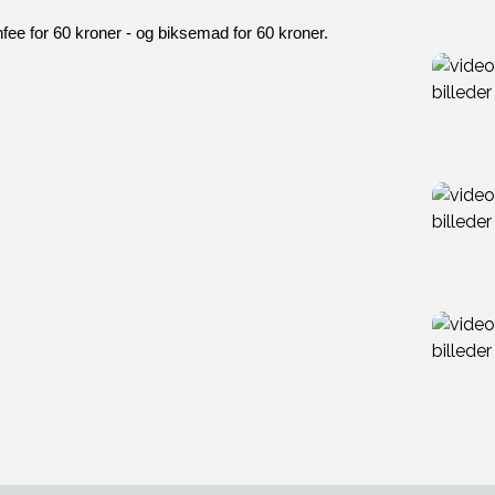
fee for 60 kroner - og biksemad for 60 kroner. 