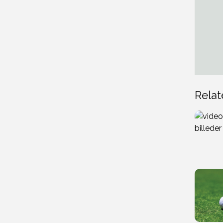
Relat