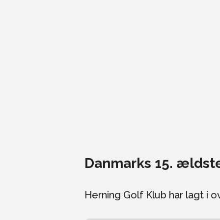
Danmarks 15. ældste
Herning Golf Klub har lagt i 