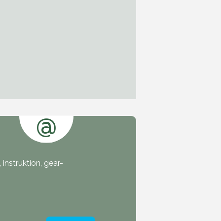
@
instruktion, gear-