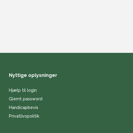
Nyttige oplysninger
Hjælp til login
Glemt password
Handicapbevis
Privatlivspolitik