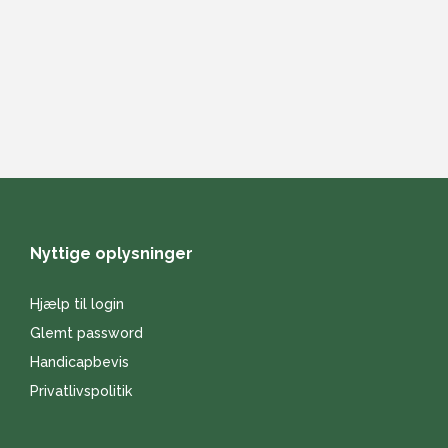
Nyttige oplysninger
Hjælp til login
Glemt password
Handicapbevis
Privatlivspolitik